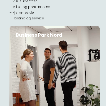
– Visuel identitet
– Miljø- og portrætfotos
– Hjemmeside
– Hosting og service
Business Park Nord