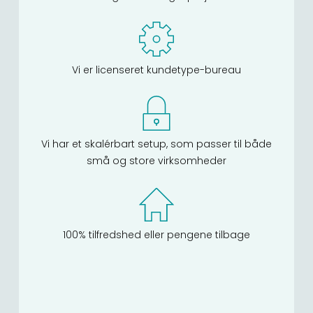
Vi er licenseret kundetype-bureau
Vi har et skalérbart setup, som passer til både
små og store virksomheder
100% tilfredshed eller pengene tilbage