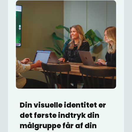
Din visuelle identitet er
det første indtryk din
målgruppe får af din