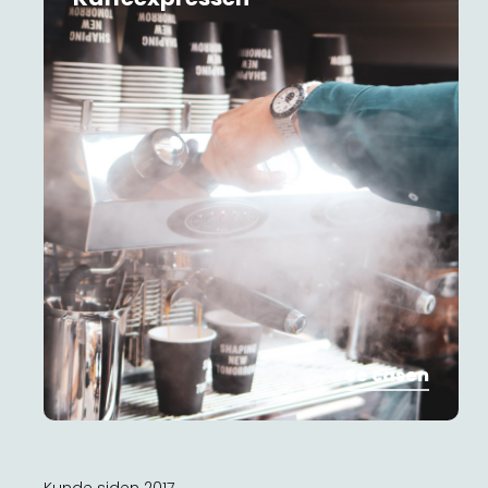
Se casen
Kunde siden 2017