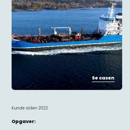
Se casen
Kunde siden 2022
Opgaver: