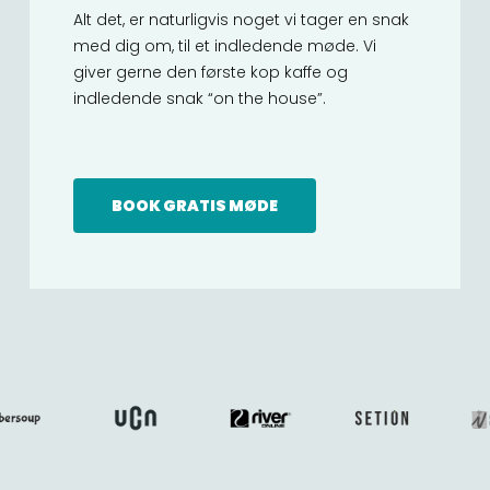
Alt det, er naturligvis noget vi tager en snak
med dig om, til et indledende møde. Vi
giver gerne den første kop kaffe og
indledende snak “on the house”.
BOOK GRATIS MØDE