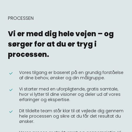
PROCESSEN
Vi er med dig hele vejen – og
sørger for at du er tryg i
processen.
Vores tilgang er baseret på en grundig forståelse
af dine behov, ønsker og din målgruppe.
Vi starter med en uforpligtende, gratis samtale,
hvor vi lytter til dine visioner og deler ud af vores
erfaringer og ekspertise.
Dit tildelte team står klar til at vejlede dig gennem
hele processen og sikre at du får det resultat du
ønsker.