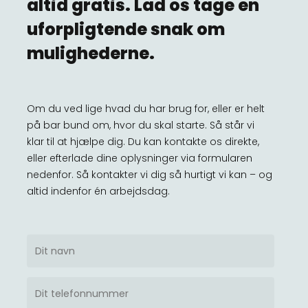
altid gratis. Lad os tage en
uforpligtende snak om
mulighederne.
Om du ved lige hvad du har brug for, eller er helt
på bar bund om, hvor du skal starte. Så står vi
klar til at hjælpe dig. Du kan kontakte os direkte,
eller efterlade dine oplysninger via formularen
nedenfor. Så kontakter vi dig så hurtigt vi kan – og
altid indenfor én arbejdsdag.