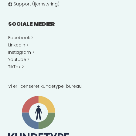
Support (fjernstyring)
SOCIALE MEDIER
Facebook >
LinkedIn >
Instagram >
Youtube >
TikTok >
Vi er licenseret kundetype-bureau