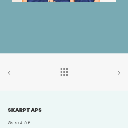
SKARPT APS
Østre Allé 6