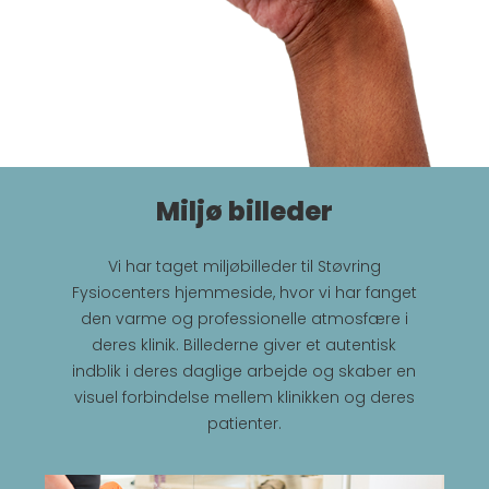
Miljø billeder
Vi har taget miljøbilleder til Støvring
Fysiocenters hjemmeside, hvor vi har fanget
den varme og professionelle atmosfære i
deres klinik. Billederne giver et autentisk
indblik i deres daglige arbejde og skaber en
visuel forbindelse mellem klinikken og deres
patienter.