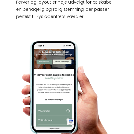
Farver og layout er nøje udvalgt for at skabe
en behagelig og rolig stemning, der passer
perfekt til FysioCentrets værdier.