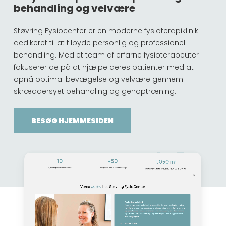
behandling og velvære
Støvring Fysiocenter er en moderne fysioterapiklinik
dedikeret til at tilbyde personlig og professionel
behandling. Med et team af erfarne fysioterapeuter
fokuserer de på at hjælpe deres patienter med at
opnå optimal bevægelse og velvære gennem
skræddersyet behandling og genoptræning.
BESØG HJEMMESIDEN