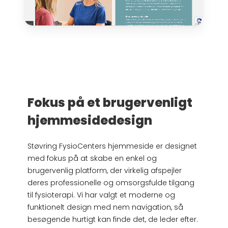
Fokus på et brugervenligt
hjemmesidedesign
Støvring FysioCenters hjemmeside er designet
med fokus på at skabe en enkel og
brugervenlig platform, der virkelig afspejler
deres professionelle og omsorgsfulde tilgang
til fysioterapi. Vi har valgt et moderne og
funktionelt design med nem navigation, så
besøgende hurtigt kan finde det, de leder efter.