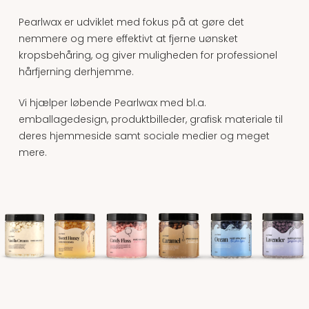
Pearlwax er udviklet med fokus på at gøre det
nemmere og mere effektivt at fjerne uønsket
kropsbehåring, og giver muligheden for professionel
hårfjerning derhjemme.
Vi hjælper løbende Pearlwax med bl.a.
emballagedesign, produktbilleder, grafisk materiale til
deres hjemmeside samt sociale medier og meget
mere.