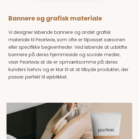
Bannere og grafisk materiale
Vi designer løbende bannere og andet grafisk
materiale til Pearlwax, som ofte er tilpasset sæsonen
eller specifikke begivenheder. Ved løbende at udskifte
bannere på deres hjemmeside og sociale medier,
viser Pearlwax at de er opmærksomme på deres
kunders behov og er klar til at at tilbyde produkter, der
passer perfekt til øjeblikket.