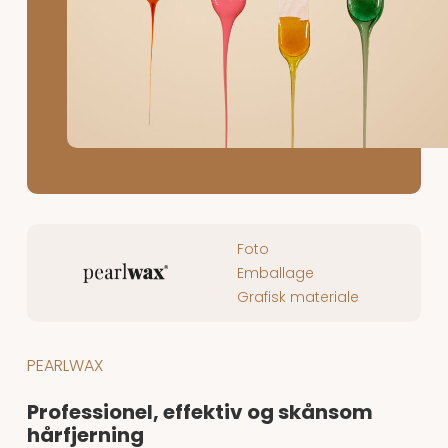
Foto
Emballage
Grafisk materiale
PEARLWAX
Professionel, effektiv og skånsom
hårfjerning