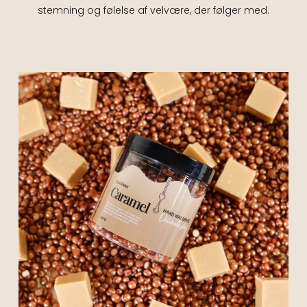
stemning og følelse af velvære, der følger med.