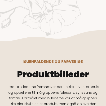
IØJENFALDENDE OG FARVERIGE
Produktbilleder
Produktbillederne fremhæver det unikke i hvert produkt
og appellerer til målgruppens følesans, synssans og
fantasi. Formålet med billederne var at målgruppen
ikke blot skulle se et produkt, men også opleve den