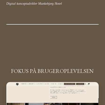
Digital konceptudvikler Munkebjerg Hotel
FOKUS PÅ BRUGEROPLEVELSEN