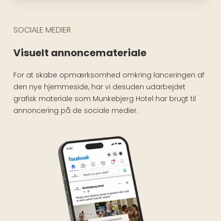
SOCIALE MEDIER
Visuelt annoncemateriale
For at skabe opmærksomhed omkring lanceringen af
den nye hjemmeside, har vi desuden udarbejdet
grafisk materiale som Munkebjerg Hotel har brugt til
annoncering på de sociale medier.