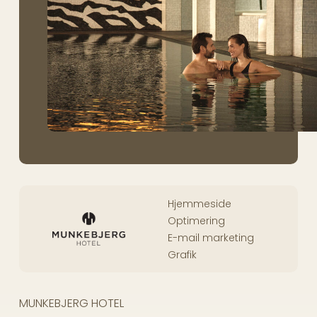
Hjemmeside
Optimering
E-mail marketing
Grafik
MUNKEBJERG HOTEL