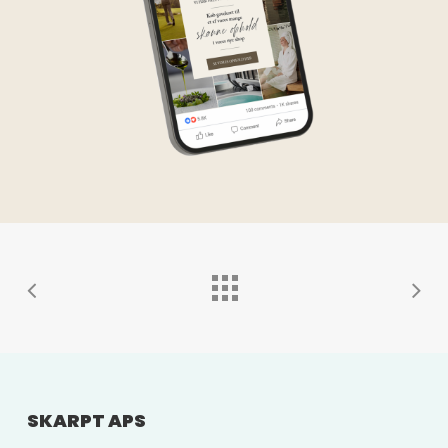
SKARPT APS